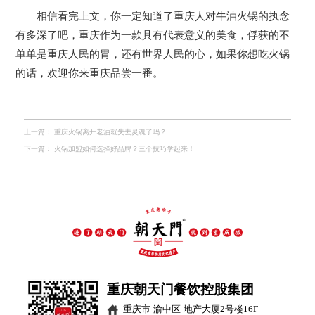
相信看完上文，你一定知道了重庆人对牛油火锅的执念
有多深了吧，重庆作为一款具有代表意义的美食，俘获的不
单单是重庆人民的胃，还有世界人民的心，如果你想吃火锅
的话，欢迎你来重庆品尝一番。
上一篇：
重庆火锅离开老油就失去灵魂了吗？
下一篇：
火锅加盟如何选择好品牌？三个技巧学起来！
重庆朝天门餐饮控股集团
重庆市·渝中区·地产大厦2号楼16F