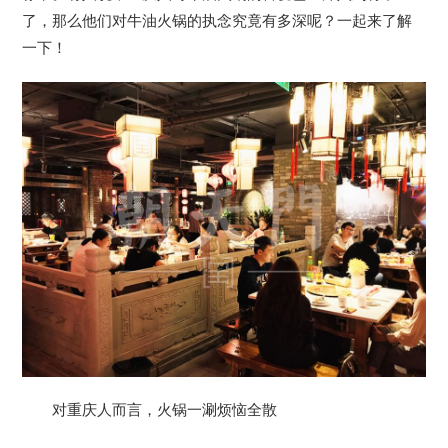
了，那么他们对牛油火锅的执念究竟有多深呢？一起来了解
一下！
对重庆人而言，火锅一涮烦恼全散