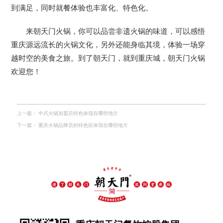
到满足，同时就餐体验也丰富化、特色化。
来朝天门火锅，你可以品尝非遗火锅的味道，可以感悟
重庆源远流长的火锅文化，另外还能身临其境，体验一场穿
越时空的美食之旅。到了朝天门，就到重庆城，朝天门火锅
欢迎您！
上一篇：
中式火锅加盟店特色体现在哪些地方
下一篇：
重庆火锅品牌店的特色应体现在哪些地方