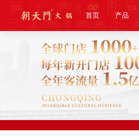
首页
产品