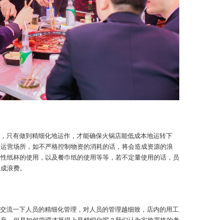
，只有做到精细化地运作，才能确保火锅店能低成本地运转下
的运营场所，如不严格控制物资的消耗的话，将会造成资源的浪
次性纸杯的使用，以及餐巾纸的使用等等，若不定量使用的话，员
造成浪费。
交流一下人员的精细化管理，对人员的管理越细致，店内的用工