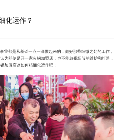
细化运作？
事业都是从基础一点一滴做起来的，做好那些细微之处的工作，
们认为即使是开一家火锅加盟店，也不能忽视细节的维护和打造，
火锅加盟
店该如何精细化运作吧！