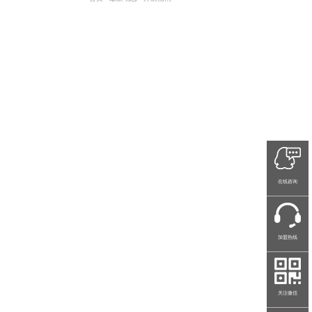
在线咨询
加盟热线
关注微信