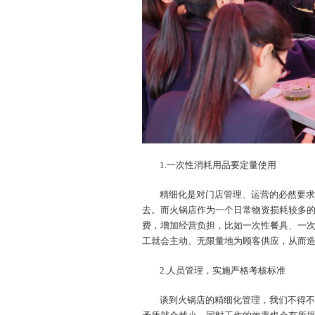
1.一次性消耗用品要定量使用
精细化是对门店管理、运营的必然要求
去。而火锅店作为一个日常物资损耗较多
费，增加经营负担，比如一次性餐具、一
工就会主动、无限量地为顾客供应，从而
2.人员管理，实施严格考核标准
谈到火锅店的精细化管理，我们不得不