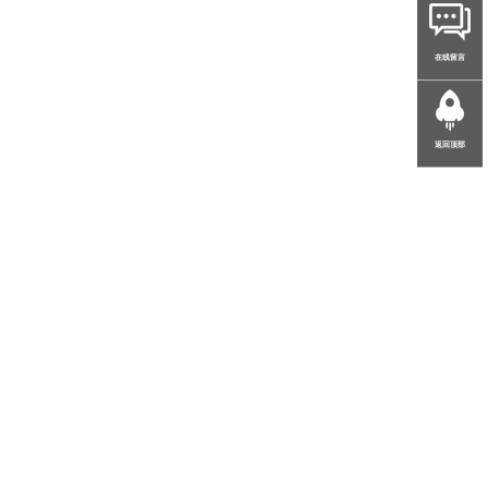
在线留言
返回顶部