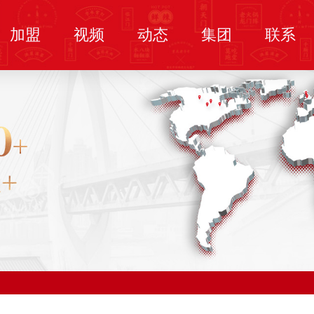
加盟
视频
动态
集团
联系