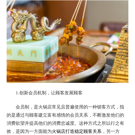
1.创新会员机制，让顾客发展顾客
会员制，是火锅店常见且普遍使用的一种锁客方式，指
的是通过与顾客建立富有感情的会员关系，不断激发他们的
消费欲望并提高他们的消费忠诚度。这种方式之所以行之有
效，是因为一方面能为
火锅店打造稳定顾客关系
，另一方