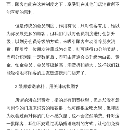
面，顾客也能在这种制度之下，享受到在其他门店消费所不
能享受的惠利。
但是传统的会员制度，作用有限，只对锁客有用，难以
为你发展更多的顾客，但我们可以将会员制度进行创新升
级，以划分会员等级的方式，来吸引顾客主动引荐朋友消
费，即引荐一位朋友注册成为会员，则可获得10分的奖励，
当积分积累到一定数值后，即可由普通会员升级为白银、黄
金、铂金会员，会员等级越高，消费折扣越大，这样我们就
能轻松地将顾客的朋友链连接到门店来了。
2.限额赠送底料，用美味转换顾客
所谓的潜在消费者，指的是有消费欲望，但是却没有意
向到你的门店来消费的顾客群，他可能很爱吃火锅，但却因
为没尝过而对你的门店不感兴趣，也不会贸然消费。针对这
一批顾客，我们不妨通过现场赠送底料的方式，让他们免费