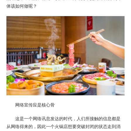
体该如何做呢？
网络宣传应是核心骨
这是一个网络讯息发达的时代，人们所接触的信息都是
从网络得来的，因此一个火锅店想要突破封闭的状态走到消