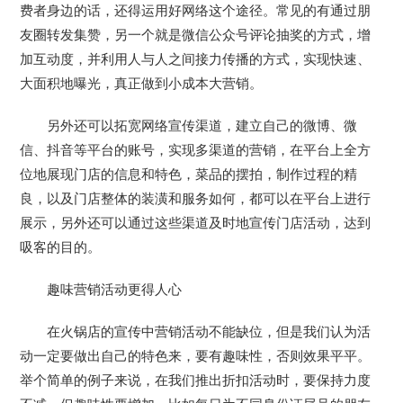
费者身边的话，还得运用好网络这个途径。常见的有通过朋
友圈转发集赞，另一个就是微信公众号评论抽奖的方式，增
加互动度，并利用人与人之间接力传播的方式，实现快速、
大面积地曝光，真正做到小成本大营销。
另外还可以拓宽网络宣传渠道，建立自己的微博、微
信、抖音等平台的账号，实现多渠道的营销，在平台上全方
位地展现门店的信息和特色，菜品的摆拍，制作过程的精
良，以及门店整体的装潢和服务如何，都可以在平台上进行
展示，另外还可以通过这些渠道及时地宣传门店活动，达到
吸客的目的。
趣味营销活动更得人心
在火锅店的宣传中营销活动不能缺位，但是我们认为活
动一定要做出自己的特色来，要有趣味性，否则效果平平。
举个简单的例子来说，在我们推出折扣活动时，要保持力度