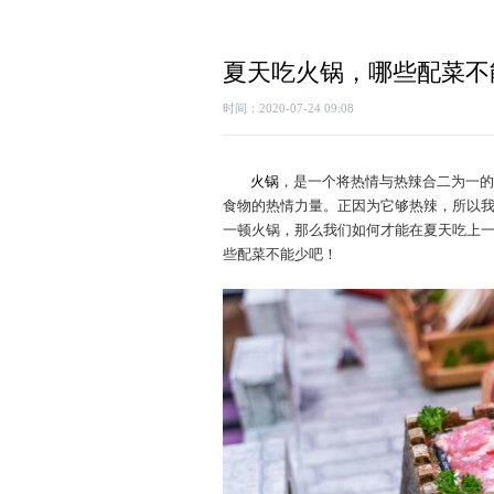
夏天吃火锅，哪些配菜不
时间：2020-07-24 09:08
火锅
，是一个将热情与热辣合二为一的
食物的热情力量。正因为它够热辣，所以我
一顿火锅，那么我们如何才能在夏天吃上
些配菜不能少吧！