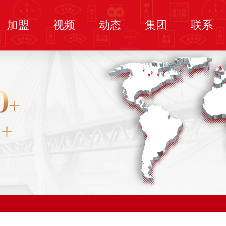
加盟
视频
动态
集团
联系