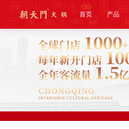
首页
产品