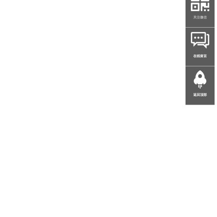
关注微信
在线留言
返回顶部