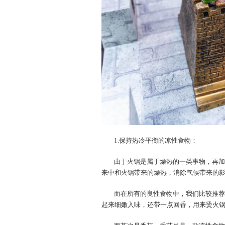
1.保持热冷平衡的凉性食物：
由于火锅是属于燥热的一类事物，再加
来中和火锅带来的燥热，消除气候带来的
而在所有的良性食物中，我们比较推荐
起来细嫩入味，还带一点回香，用来烫火