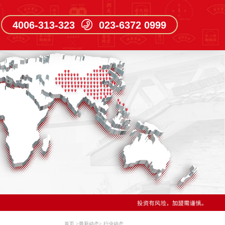
4006-313-323 023-6372 0999
首页
>
最新动态
>
行业动态