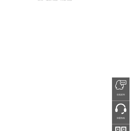
在线咨询
加盟热线