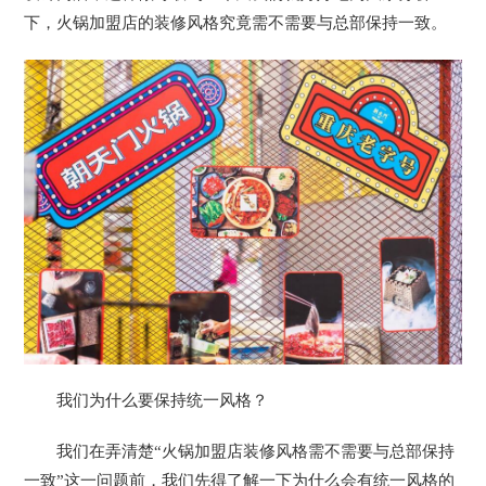
下，火锅加盟店的装修风格究竟需不需要与总部保持一致。
我们为什么要保持统一风格？
我们在弄清楚“火锅加盟店装修风格需不需要与总部保持
一致”这一问题前，我们先得了解一下为什么会有统一风格的