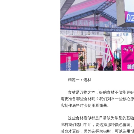
精髓一：选材
食材是万物之本，好的食材不仅能更好
需要准备哪些食材呢？我们列举一些核心
店制作底料时会使用豆瓣酱。
这些食材看似都是日常较为常见的基础
底料我们选用牛油，要选择那种颜色偏黄
感也才更好，另外选择辣椒时，可以选用“