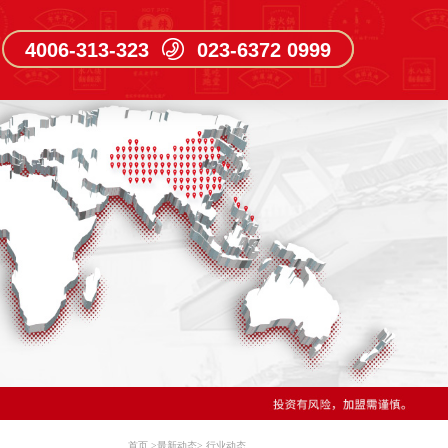
4006-313-323 023-6372 0999
首页
>
最新动态
>
行业动态