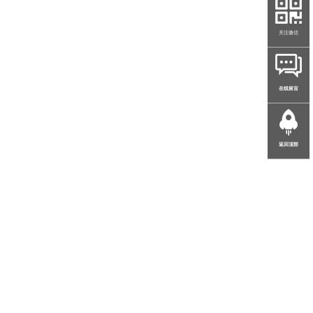
关注微信
在线留言
返回顶部