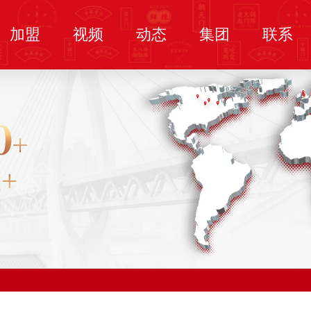
加盟
视频
动态
集团
联系