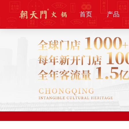
首页
产品