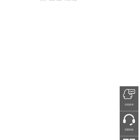
在线咨询
加盟热线