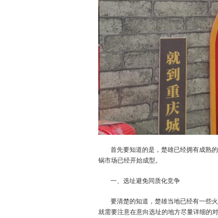
首先要知道的是，楚雄已经拥有成熟的
锅市场已经开始成型。
一、选址避免同质化竞争
要清楚的知道，楚雄当地已经有一些火
就需要注意在意向选址的地方尽量详细的