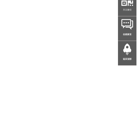
关注微信
在线留言
返回顶部