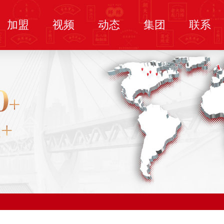
加盟
视频
动态
集团
联系