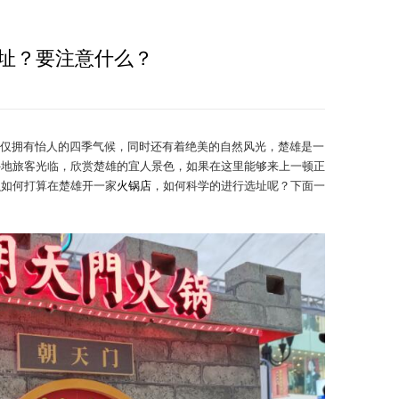
址？要注意什么？
仅拥有怡人的四季气候，同时还有着绝美的自然风光，楚雄是一
外地旅客光临，欣赏楚雄的宜人景色，如果在这里能够来上一顿正
么如何打算在楚雄开一家
火锅店
，如何科学的进行选址呢？下面一