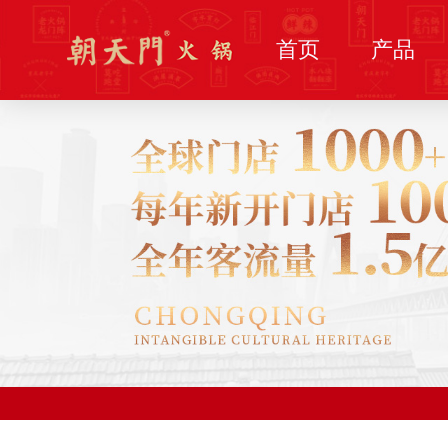
首页
产品