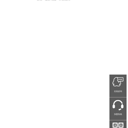
在线咨询
加盟热线