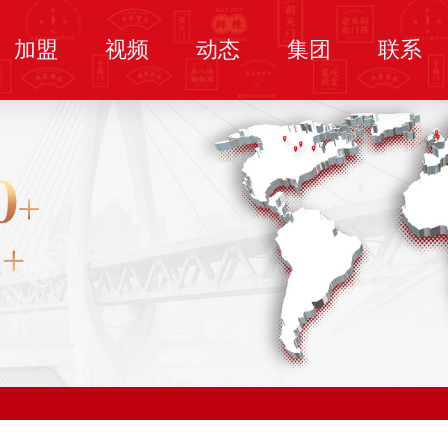
加盟
视频
动态
集团
联系