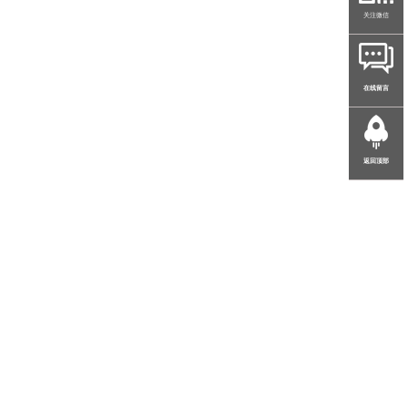
关注微信
在线留言
返回顶部