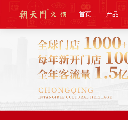
首页
产品