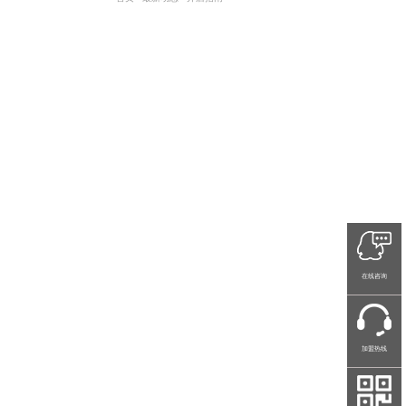
在线咨询
加盟热线