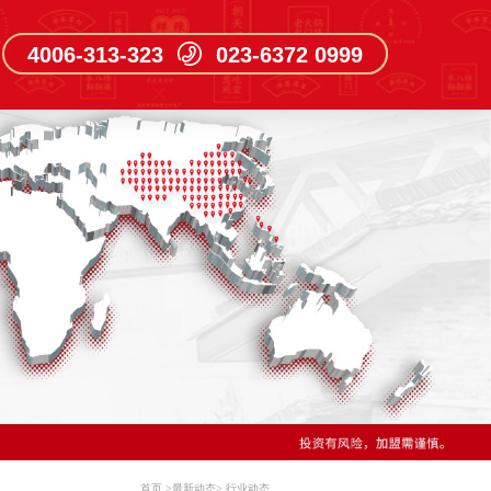
4006-313-323 023-6372 0999
首页
>
最新动态
>
行业动态