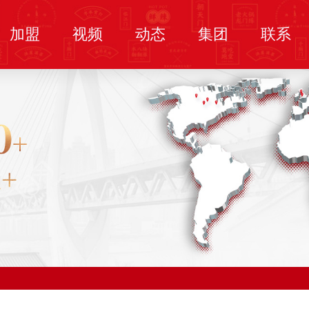
加盟
视频
动态
集团
联系