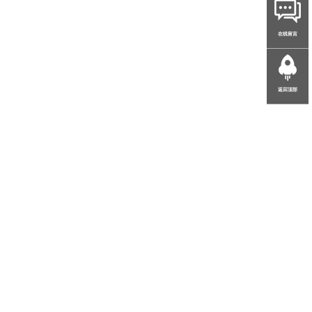
在线留言
返回顶部