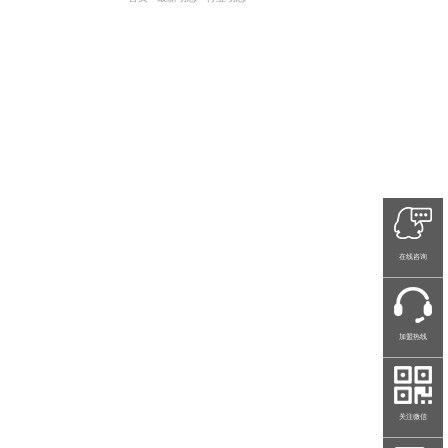
在线咨询
加盟热线
关注微信