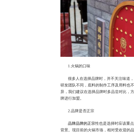
1.火锅的口味
很多人在选择品牌时，并不关注味道，
研发团队不同，底料的制作工序及用料也
异，我们建议在选择品牌时多品尝对比，
牌进行加盟。
2.品牌是否正宗
品牌品牌的正宗
性也是选择时应该重点
背景。现目前的火锅市场，相对受欢迎的