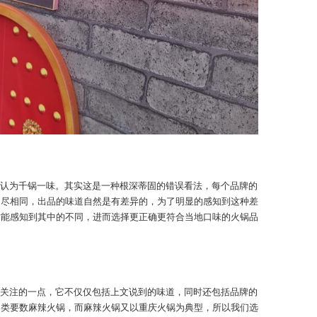
认为千锅一味。其实这是一种根深蒂固的错误看法，每个品牌的
不尽相同，出品的味道自然是有差异的，为了明显的感知到这种差
方能感知到其中的不同，进而选择更正确更符合当地口味的火锅品
关注的一点，它不仅仅包括上文说到的味道，同时还包括品牌的
品类要数麻辣火锅，而麻辣火锅又以重庆火锅为典型，所以我们选