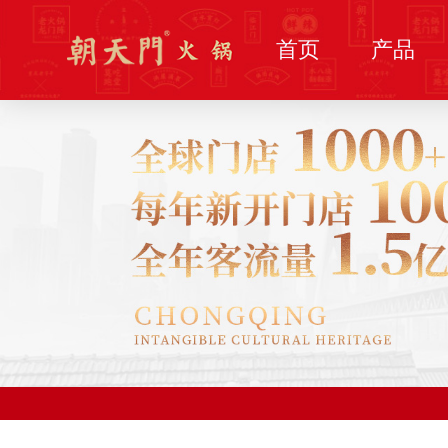
首页
产品