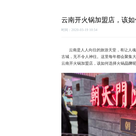
云南开火锅加盟店，该如
时间：2020-03-19 10:54
云南是人人向往的旅游天堂，有让人魂
古城，无不令人神往。这里每年都会聚集
云南开火锅加盟店，该如何选择火锅
品牌