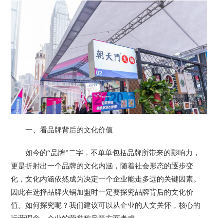
一、看品牌背后的文化价值
如今的“品牌”二字，不单单包括品牌所带来的影响力，
更是折射出一个品牌的文化内涵，随着社会形态的逐步变
化，文化内涵依然成为决定一个企业能走多远的关键因素。
因此在选择品牌火锅加盟时一定要探究品牌背后的文化价
值。如何探究呢？我们建议可以从企业的人文关怀，核心的