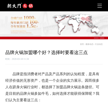
首页
>
最新动态
>
行业动态
品牌火锅加盟哪个好？选择时要看这三点
时间：2020-03-18 11:34
品牌是指消费者对产品及产品系列的认知程度，是具有
经济价值的无形资产，也是一个企业的实力展示。因而很多
人在跻身火锅行业时，都选择了加盟品牌火锅这条捷径。可
是目前的品牌火锅多如牛毛，如何选择才能获得保障呢？我
们认为主要看这三点：