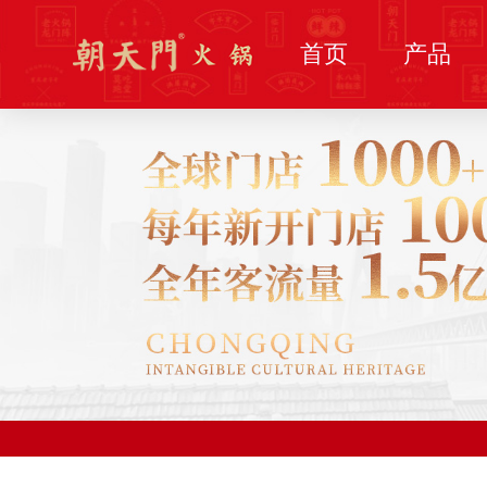
首页
产品