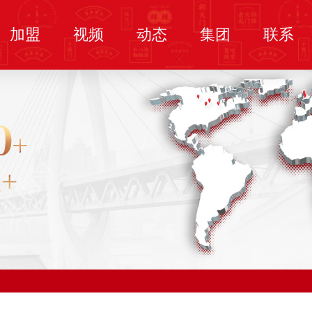
加盟
视频
动态
集团
联系