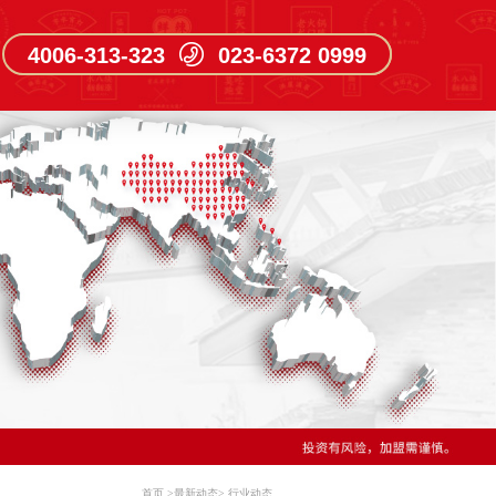
4006-313-323 023-6372 0999
首页
>
最新动态
>
行业动态