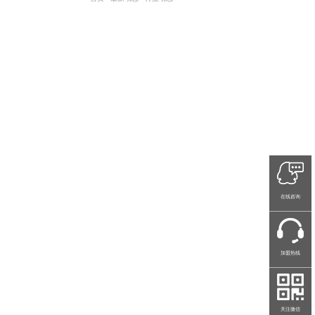
在线咨询
加盟热线
关注微信