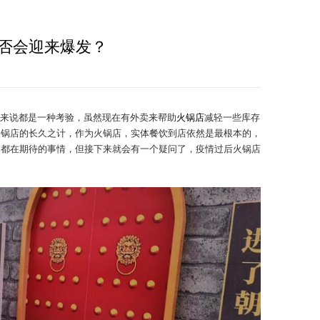
否会迎来爆发？
来说都是一种考验，虽然现在有外卖来帮助
火锅店
减轻一些库存
火锅店的长久之计，作为火锅店，实体餐饮到店依然是最根本的，
人都在期待的事情，但接下来就会有一个疑问了，疫情过后火锅店