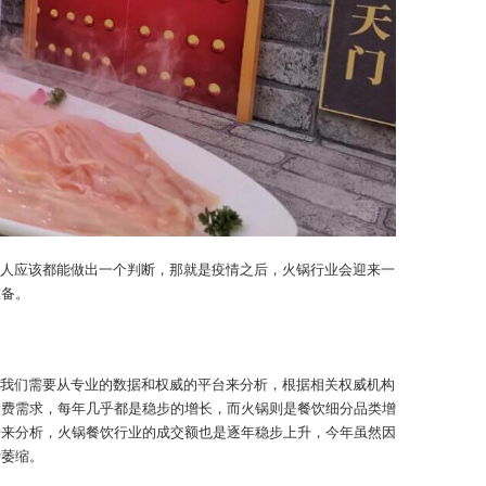
人应该都能做出一个判断，那就是疫情之后，火锅行业会迎来一
准备。
我们需要从专业的数据和权威的平台来分析，根据相关权威机构
消费需求，每年几乎都是稳步的增长，而火锅则是餐饮细分品类增
据来分析，火锅餐饮行业的成交额也是逐年稳步上升，今年虽然因
费萎缩。