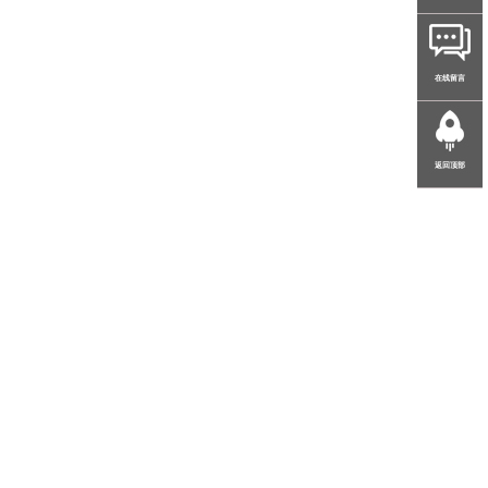
在线留言
返回顶部