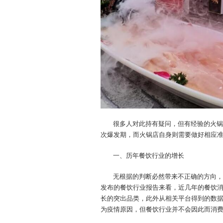
很多人对此持有疑问，但有经验的火锅
次爆发期，而火锅店自身则需要做好相应
一、历年餐饮行业的增长
无根据的判断必然带来不正确的方向，
发布的餐饮行业报告来看，近几年的餐饮
长的突出品类，此外从相关平台得到的数
为疫情原因，但餐饮行业并不会因此而消