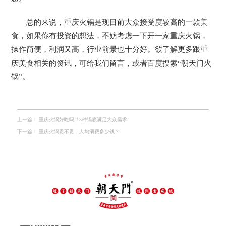
总的来说，重庆火锅是现目前大众接受度较高的一款美
食，如果你有投资的想法，不妨考虑一下开一家重庆火锅，
操作简便，利润又高，行业前景也十分好。欲了解更多跟重
庆美食相关的资讯，可给我们留言，或者百度搜索“朝天门火
锅”。
上一篇：
重庆火锅好吃吗？3种锅底满足大众需求
下一篇：
重庆火锅贵不贵，人均消费多少钱？