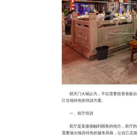
朝天门火锅认为，不仅需要投资老板自
己当地特色的培训方案。
一、前厅培训
前厅是直接接触到顾客的地方，前厅的
需要做出独具特色的服务风格，让自己店