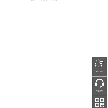
在线咨询
加盟热线