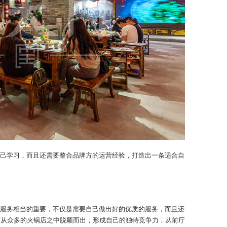
己学习，而且还需要整合品牌方的运营经验，打造出一条适合自
服务相当的重要，不仅是需要自己做出好的优质的服务，而且还
面从众多的火锅店之中脱颖而出，形成自己的独特竞争力，从前厅