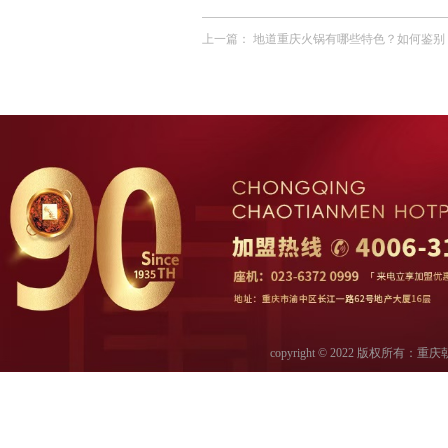
上一篇：
地道重庆火锅有哪些特色？如何鉴别
copyright © 2022 版