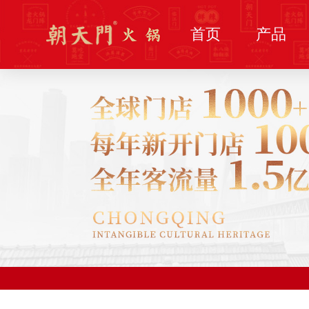
首页
产品