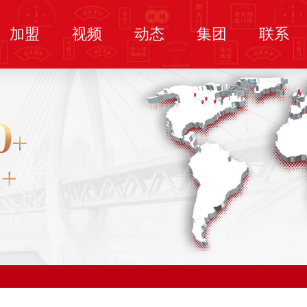
加盟
视频
动态
集团
联系