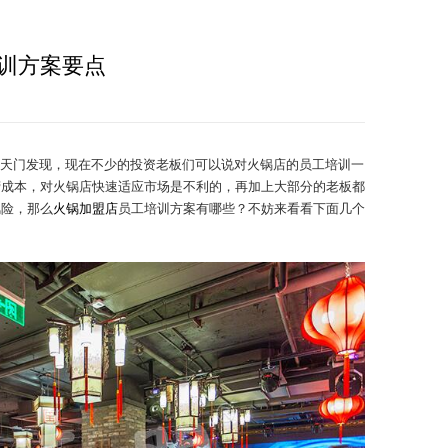
训方案要点
天门发现，现在不少的投资老板们可以说对火锅店的员工培训一
营成本，对火锅店快速适应市场是不利的，再加上大部分的老板都
风险，那么
火锅加盟店
员工培训方案有哪些？不妨来看看下面几个