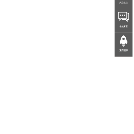
关注微信
在线留言
返回顶部