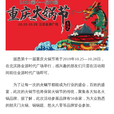
据悉第十一届重庆火锅节将于2019年10.25—10.28日，
在北滨路金源时代广场举行，感兴趣的朋友们只需在活动期
间前往金源时代广场即可。
为了让每一次的
火锅
节都能成为行业的盛会，百姓的盛
宴，此次的火锅节也将保留火锅节的传统，聚集各大知名火
锅品牌。据了解，此次活动参展品牌有50余家，为大众熟悉
的朝天门火锅、锅锅筵、怒火八零等品牌皆会参加。