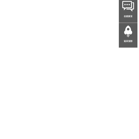
在线留言
返回顶部