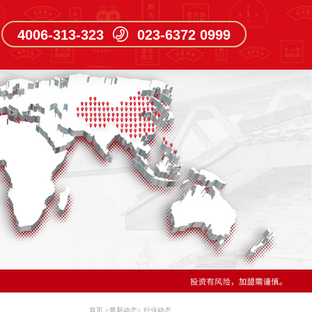
4006-313-323 023-6372 0999
首页
>
最新动态
>
行业动态