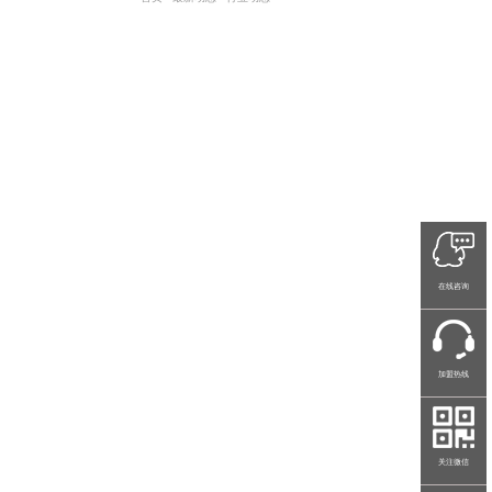
在线咨询
加盟热线
关注微信