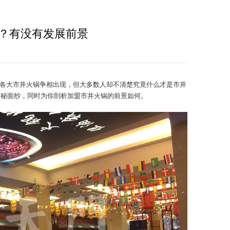
？有没有发展前景
，各大市井火锅争相出现，但大多数人却不清楚究竟什么才是市井
神秘面纱，同时为你剖析加盟市井火锅的前景如何。