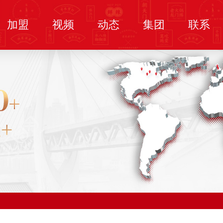
加盟
视频
动态
集团
联系