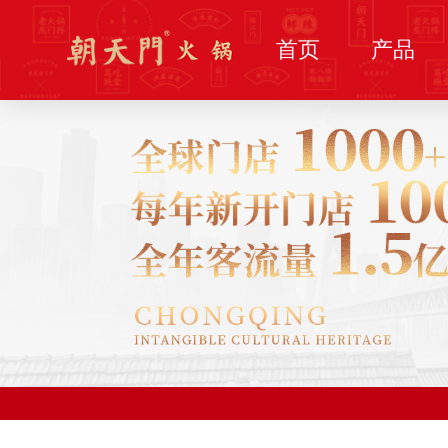
首页
产品