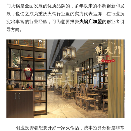
门火锅是全面发展的优质品牌的，多年以来的不断创新和发
展，也使之成为重庆火锅行业里的实力代表品牌，在行业沉
淀出丰富的行业经验，可为想要投资
火锅店加盟
的创业者引
导方向。
创业投资者想要开好一家火锅店，成本预算分析是非常