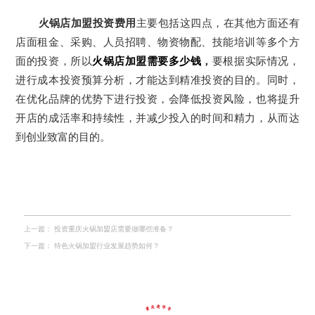
火锅店加盟投资费用
主要包括这四点，在其他方面还有
店面租金、采购、人员招聘、物资物配、技能培训等多个方
面的投资，所以
火锅店加盟需要多少钱
，
要根据实际情况，
进行成本投资预算分析，才能达到精准投资的目的。同时，
在优化品牌的优势下进行投资，会降低投资风险，也将提升
开店的成活率和持续性，并减少投入的时间和精力，从而达
到创业致富的目的。
上一篇：
投资重庆火锅加盟店需要做哪些准备？
下一篇：
特色火锅加盟行业发展趋势如何？