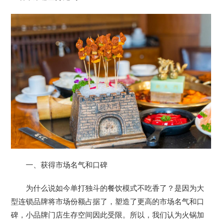
一、获得市场名气和口碑
为什么说如今单打独斗的餐饮模式不吃香了？是因为大
型连锁品牌将市场份额占据了，塑造了更高的市场名气和口
碑，小品牌门店生存空间因此受限。所以，我们认为火锅加