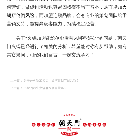
何营销，做促销活动也容易因权衡不当而亏本，从而增加
火
锅店倒闭风险
，而加盟连锁品牌，会有专业的策划团队给予
营销支持，能提高获客能力，持续稳定经营。
关于“火锅加盟能给创业者带来哪些好处”的问题，朝天
门火锅已经进行了相关的分析，希望能对你有所帮助，如有
其它疑问，可给我们留言，一起交流学习！
上一篇：
兴平开火锅加盟店，如何策划节日活动？
下一篇：
不辣的养生火锅有发展前景吗？