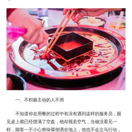
一、不积极主动的人不用
不知道你在用餐的过程中有没有遇到这样的服务员，眼
见桌上都已经摆满了空盘，他却视若空气，当做没看见一
样，顾客一不小心将味碟倒洒在地上，他也不会立马行动，