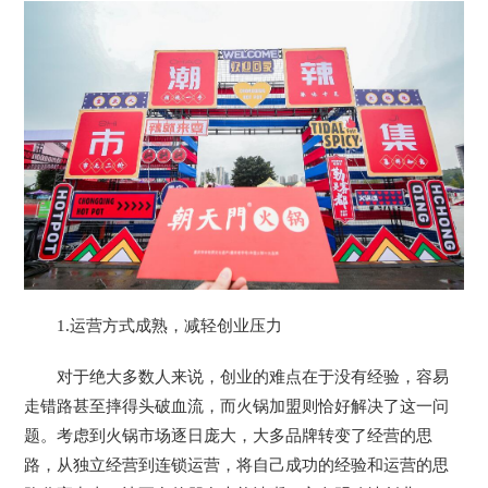
1.运营方式成熟，减轻创业压力
对于绝大多数人来说，创业的难点在于没有经验，容易
走错路甚至摔得头破血流，而火锅加盟则恰好解决了这一问
题。考虑到火锅市场逐日庞大，大多品牌转变了经营的思
路，从独立经营到连锁运营，将自己成功的经验和运营的思