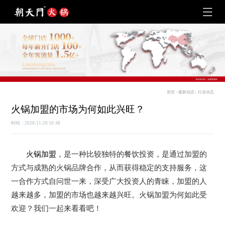
首页
>
最新动态
>
行业动态
火锅加盟的市场为何如此兴旺？
时间：2020-11-20 10:48
火锅加盟
，是一种比较独特的餐饮投资，是通过加盟的
方式与成熟的火锅品牌合作，从而获得稳定的支持服务，这
一合作方式自问世一来，深受广大投资人的青睐，加盟的人
越来越多，加盟的市场也越来越兴旺。火锅加盟为何如此受
欢迎？我们一起来看看吧！