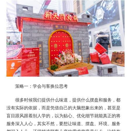
策略一：学会与客换位思考
很多时候我们提供什么味道，提供什么摆盘和服务，都
没有实际的依据，而是凭借自己的大脑想象出来的，甚至是
盲目跟风跟着别人学的，以为贴心、优化细节就能真正的将
服务深入人心，其实不然，要想让味道、摆盘、环境、服务