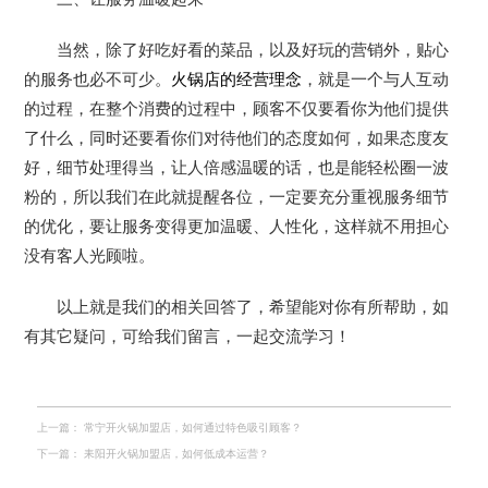
当然，除了好吃好看的菜品，以及好玩的营销外，贴心
的服务也必不可少。
火锅店的经营理念
，就是一个与人互动
的过程，在整个消费的过程中，顾客不仅要看你为他们提供
了什么，同时还要看你们对待他们的态度如何，如果态度友
好，细节处理得当，让人倍感温暖的话，也是能轻松圈一波
粉的，所以我们在此就提醒各位，一定要充分重视服务细节
的优化，要让服务变得更加温暖、人性化，这样就不用担心
没有客人光顾啦。
以上就是我们的相关回答了，希望能对你有所帮助，如
有其它疑问，可给我们留言，一起交流学习！
上一篇：
常宁开火锅加盟店，如何通过特色吸引顾客？
下一篇：
耒阳开火锅加盟店，如何低成本运营？