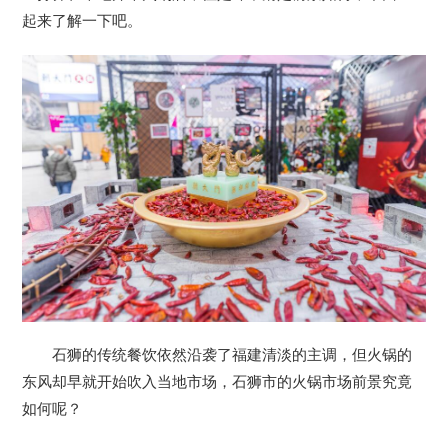
起来了解一下吧。
石狮的传统餐饮依然沿袭了福建清淡的主调，但火锅的
东风却早就开始吹入当地市场，石狮市的火锅市场前景究竟
如何呢？