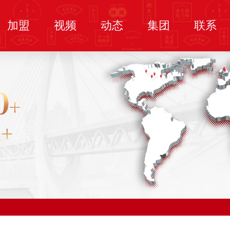
加盟
视频
动态
集团
联系