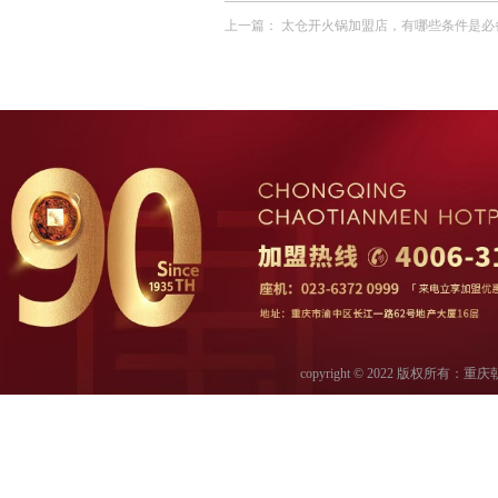
上一篇：
太仓开火锅加盟店，有哪些条件是必
copyright © 2022 版