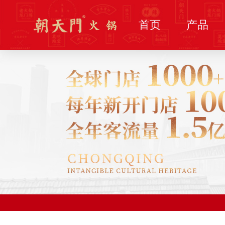
首页
产品