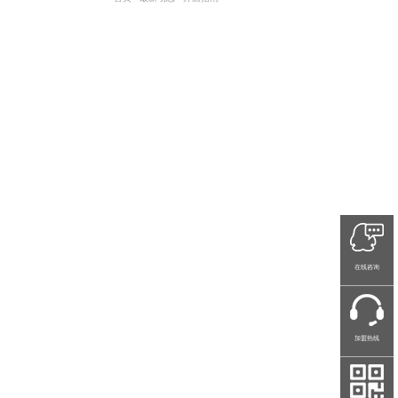
在线咨询
加盟热线