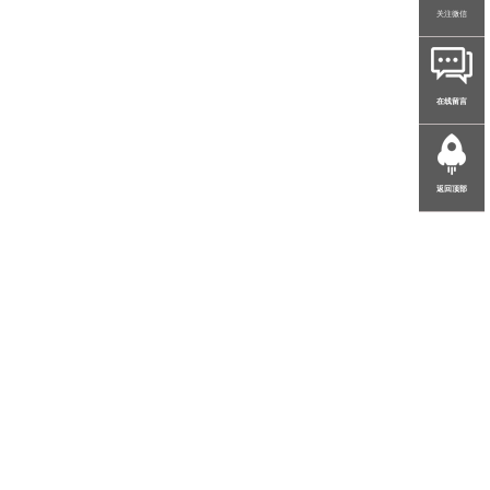
关注微信
在线留言
返回顶部