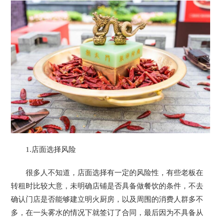
1.店面选择风险
很多人不知道，店面选择有一定的风险性，有些老板在
转租时比较大意，未明确店铺是否具备做餐饮的条件，不去
确认门店是否能够建立明火厨房，以及周围的消费人群多不
多，在一头雾水的情况下就签订了合同，最后因为不具备从