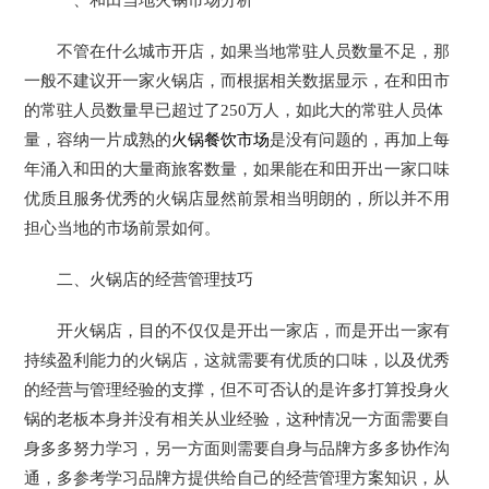
不管在什么城市开店，如果当地常驻人员数量不足，那
一般不建议开一家火锅店，而根据相关数据显示，在和田市
的常驻人员数量早已超过了250万人，如此大的常驻人员体
量，容纳一片成熟的
火锅餐饮市场
是没有问题的，再加上每
年涌入和田的大量商旅客数量，如果能在和田开出一家口味
优质且服务优秀的火锅店显然前景相当明朗的，所以并不用
担心当地的市场前景如何。
二、火锅店的经营管理技巧
开火锅店，目的不仅仅是开出一家店，而是开出一家有
持续盈利能力的火锅店，这就需要有优质的口味，以及优秀
的经营与管理经验的支撑，但不可否认的是许多打算投身火
锅的老板本身并没有相关从业经验，这种情况一方面需要自
身多多努力学习，另一方面则需要自身与品牌方多多协作沟
通，多参考学习品牌方提供给自己的经营管理方案知识，从