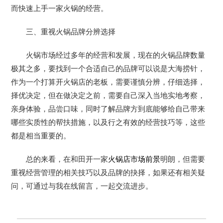
而快速上手一家火锅的经营。
三、重视火锅品牌分辨选择
火锅市场经过多年的经营和发展，现在的火锅品牌数量
极其之多，要找到一个合适自己的品牌可以说是大海捞针，
作为一个打算开火锅店的老板，需要谨慎分辨，仔细选择，
择优决定，但在做决定之前，需要自己深入当地实地考察，
亲身体验，品尝口味，同时了解品牌方到底能够给自己带来
哪些实质性的帮扶措施，以及行之有效的经营技巧等，这些
都是相当重要的。
总的来看，在和田开一家
火锅店市场前景
明朗，但需要
重视经营管理的相关技巧以及品牌的抉择，如果还有相关疑
问，可通过与我在线留言，一起交流进步。