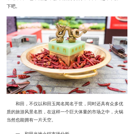
下吧。
和田，不仅以和田玉闻名闻名于世，同时还具有众多优
质的旅游风景名胜，在这样一个巨大体量的市场之中，火锅
当然也能拥有一片天空。
一、和田当地火锅市场分析