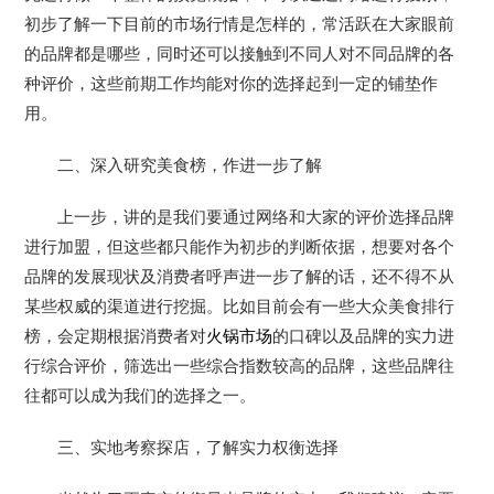
初步了解一下目前的市场行情是怎样的，常活跃在大家眼前
的品牌都是哪些，同时还可以接触到不同人对不同品牌的各
种评价，这些前期工作均能对你的选择起到一定的铺垫作
用。
二、深入研究美食榜，作进一步了解
上一步，讲的是我们要通过网络和大家的评价选择品牌
进行加盟，但这些都只能作为初步的判断依据，想要对各个
品牌的发展现状及消费者呼声进一步了解的话，还不得不从
某些权威的渠道进行挖掘。比如目前会有一些大众美食排行
榜，会定期根据消费者对
火锅市场
的口碑以及品牌的实力进
行综合评价，筛选出一些综合指数较高的品牌，这些品牌往
往都可以成为我们的选择之一。
三、实地考察探店，了解实力权衡选择