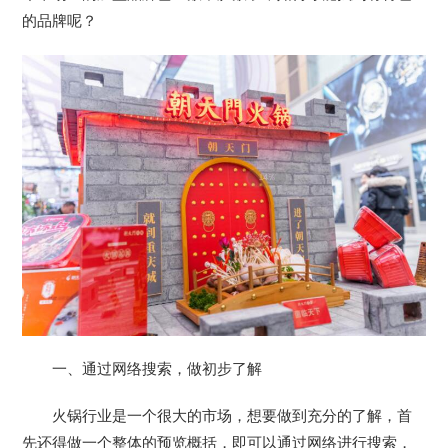
的品牌呢？
一、通过网络搜索，做初步了解
火锅行业是一个很大的市场，想要做到充分的了解，首
先还得做一个整体的预览概括，即可以通过网络进行搜索，