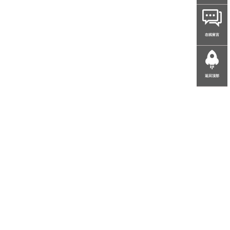
在线留言
返回顶部