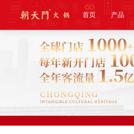
首页
产品