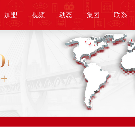
加盟
视频
动态
集团
联系