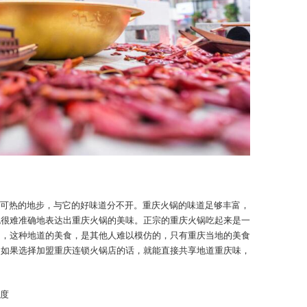
可热的地步，与它的好味道分不开。重庆火锅的味道足够丰富，
也很难准确地表达出重庆火锅的美味。正宗的重庆火锅吃起来是一
富，这种地道的美食，是其他人难以模仿的，只有重庆当地的美食
，如果选择加盟重庆连锁火锅店的话，就能直接共享地道重庆味，
度