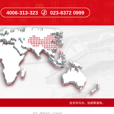
4006-313-323 023-6372 0999
首页
>
最新动态
>
行业动态