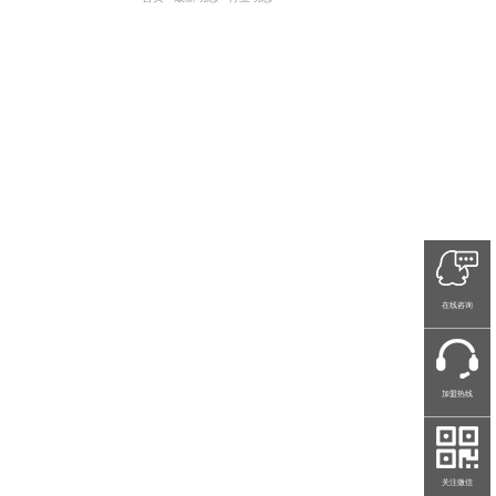
在线咨询
加盟热线
关注微信