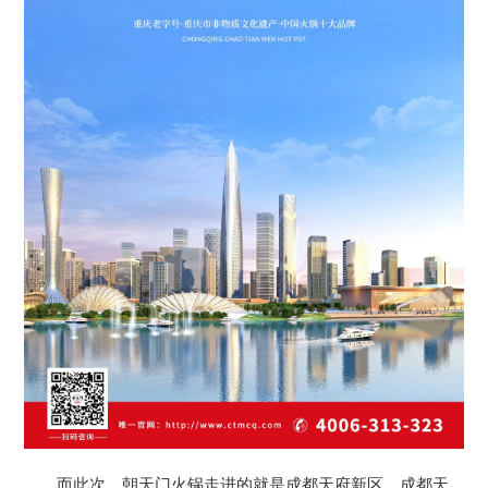
而此次，朝天门火锅走进的就是成都天府新区。成都天