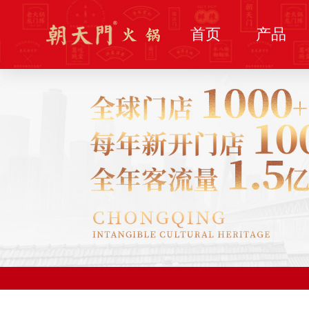
首页
产品