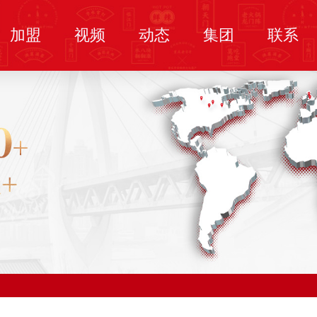
加盟
视频
动态
集团
联系