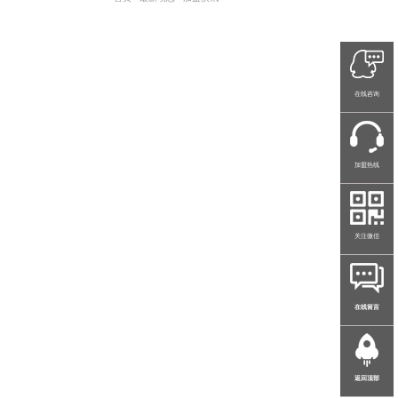
在线咨询
加盟热线
关注微信
在线留言
返回顶部