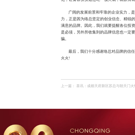
广阔的发展前景和牢靠的企业实力，是
力，正是因为络总坚定的创业信念、精锐
满意的品牌。因此，我们就要提醒各位投
是必须，另外所收集到的品牌信息也一定
骗。
最后，我们十分感谢络总对品牌的信任
火火!
上一篇：
喜讯：成都天府新区苏总与朝天门火锅达成