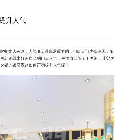
提升人气
家餐饮店来说，人气确实是非常重要的，但朝天门火锅发现，随
的网红路线来打造自己的门店人气，生怕自己落伍于网络，其实这
么火锅连锁店应该如何正确提升人气呢？