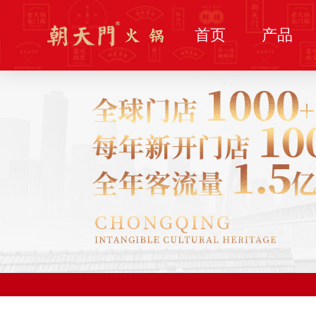
首页
产品