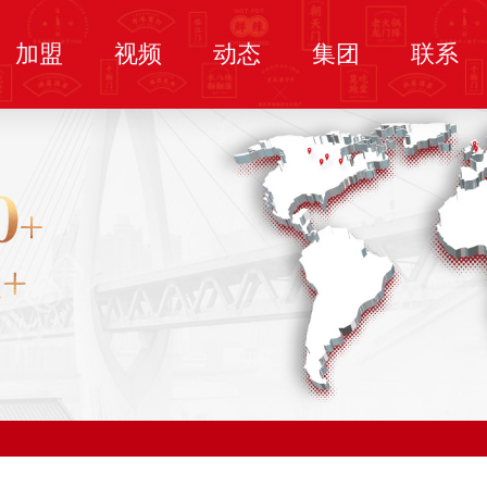
加盟
视频
动态
集团
联系