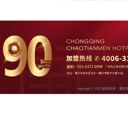
copyright © 2022 版