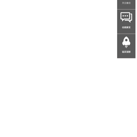
关注微信
在线留言
返回顶部