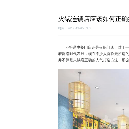
火锅连锁店应该如何正确
时间：2019-12-05 09:35
不管是中餐门店还是火锅门店，对于一
着网络时代发展，现在不少人喜欢走所谓
并不算是火锅店正确的人气打造方法，那