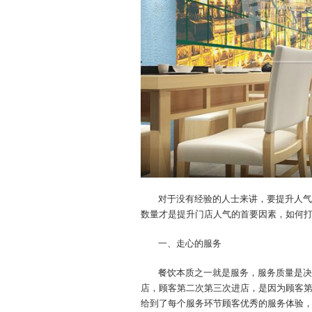
对于没有经验的人士来讲，要提升人气
数量才是提升门店人气的首要因素，如何
一、走心的服务
餐饮本质之一就是服务，服务质量是决
店，顾客第二次第三次进店，是因为顾客
给到了每个服务环节顾客优秀的服务体验