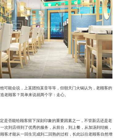
他可能会说，上某团拍某音等等，但朝天门火锅认为，老顾客的
打造老顾客？简单来说就两个字：走心。
定是否能给顾客留下深刻印象的重要因素之一，不管新店还是老
第一次到店得到了优秀的服务，从前台，到上餐，从加汤到结账，
，顾客才能从一回生完成到二回熟的过程，长此以往老顾客自然增