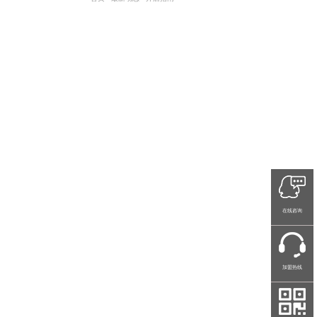
在线咨询
加盟热线