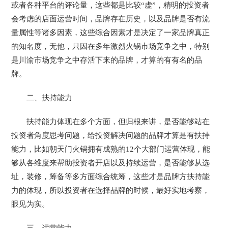
或者各种平台的评论量，这些都是比较“虚”，精明的投资者
会考虑的店面运营时间，品牌存在历史，以及品牌是否有流
量属性等诸多因素，这些综合因素才是决定了一家品牌真正
的知名度，无他，只因在多年激烈火锅市场竞争之中，特别
是川渝市场竞争之中存活下来的品牌，才算的有有名的品
牌。
二、扶持能力
扶持能力体现在多个方面，但归根来讲，是否能够站在
投资者角度思考问题，给投资解决问题的品牌才算是有扶持
能力，比如朝天门火锅拥有成熟的12个大部门运营体现，能
够从各维度来帮助投资者开店以及持续运营，是否能够从选
址，装修，筹备等多方面综合统筹，这些才是品牌方扶持能
力的体现，所以投资者在选择品牌的时候，最好实地考察，
眼见为实。