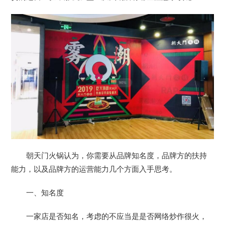
朝天门火锅认为，你需要从品牌知名度，品牌方的扶持
能力，以及品牌方的运营能力几个方面入手思考。
一、知名度
一家店是否知名，考虑的不应当是是否网络炒作很火，