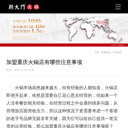
首页
>
最新动态
>
行业动态
加盟重庆火锅店有哪些注意事项
时间：2019-11-20 10:06
火锅市场虽然越来越大，但有经验的人都知道，火锅店
即便开起来，依然是需要自己花心思去经营的，但如果一个
人没有餐饮相关经验，在经营过程之中会遇到很多问题，从
而增加店面营收压力，所以这种情况下更需要考虑一个靠谱
的老字号品牌无疑非常关键，因为它可以给自己提供一笔宝
贵的运营经验，那么加盟重庆火锅店有哪些注意事项呢？