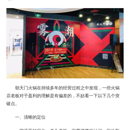
朝天门火锅在持续多年的经营过程之中发现，一些火锅
店老板对于盈利的理解是有偏差的，不妨看一下以下几个突
破点。
一、清晰的定位