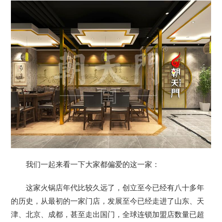
我们一起来看一下大家都偏爱的这一家：
这家火锅店年代比较久远了，创立至今已经有八十多年
的历史，从最初的一家门店，发展至今已经走进了山东、天
津、北京、成都，甚至走出国门，全球连锁加盟店数量已超