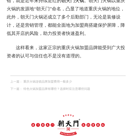
错，就是近年来持续走红的
朝天门火锅
。朝天门火锅以重庆
火锅的发源地“朝天门”命名，凸显了地道重庆火锅的地位，
此外，朝天门火锅还成立了多个后勤部门，无论是装修设
计，还是营销管理，都能全面地为加盟商搭建保护屏障，降
低其开店的风险，助力投资者快速盈利。
这样看来，这家正宗的重庆火锅加盟品牌能受到广大投
资者的认可与信任也不是没有道理的。
上一篇：
重庆火锅连锁品牌加盟费用一般多少
下一篇：
特色火锅加盟品牌有哪些？选择时应注意哪些问题