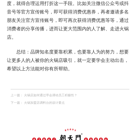
度，就得合理运用打折这一手段。比如关注微信公众号或抖
音号等官方宣传账号，即可获得消费优惠券，再者邀请多名
朋友关注官方宣传账号，即可再次获得消费优惠等等，通过
消费者的分享传播，进而让更大范围内的人了解、走进火锅
店。
总结：品牌知名度要靠积累，也要靠人为的努力，想要
让更多人的人被你的火锅店吸引，就一定要学会主动出击，
希望以上方法能对你有所帮助。
上一篇：
火锅店如何通过早会调动员工积极性？
下一篇：
火锅加盟店调料台的设计要点