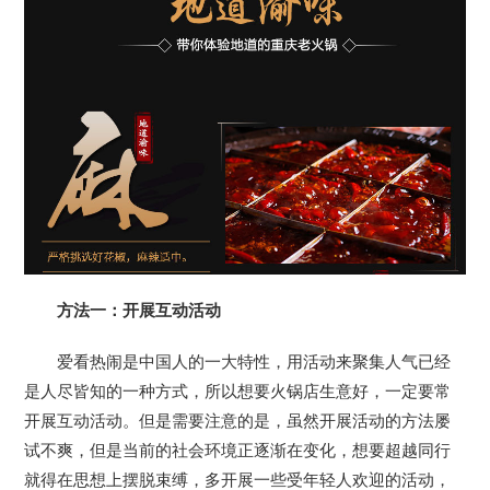
方法一：开展互动活动
爱看热闹是中国人的一大特性，用活动来聚集人气已经
是人尽皆知的一种方式，所以想要火锅店生意好，一定要常
开展互动活动。但是需要注意的是，虽然开展活动的方法屡
试不爽，但是当前的社会环境正逐渐在变化，想要超越同行
就得在思想上摆脱束缚，多开展一些受年轻人欢迎的活动，