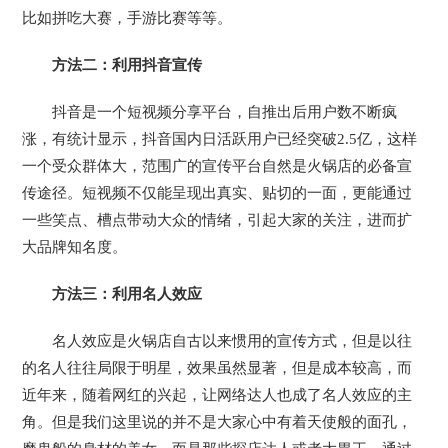
比如拼吃大赛，手游比赛等等。
方法二：利用抖音宣传
抖音是一个短视频分享平台，自推出后用户数不断疯
涨，有统计显示，抖音国内日活跃用户已经突破2.5亿，这样
一个受众群体大，范围广的宣传平台自然是火锅店的必备宣
传途径。短视频不仅能呈现出真实、贴切的一面，更能通过
一些笑点、槽点带动大众的情绪，引起大家的关注，进而扩
大品牌知名度。
方法三：利用名人效应
名人效应是火锅店自古以来惯用的宣传方式，但是以往
的名人往往局限于明星，效果虽然显著，但是成本较高，而
近年来，随着网红的兴起，让网络达人也成了名人效应的主
角。但是我们这里说的并不是大家心中有着天使般的面孔，