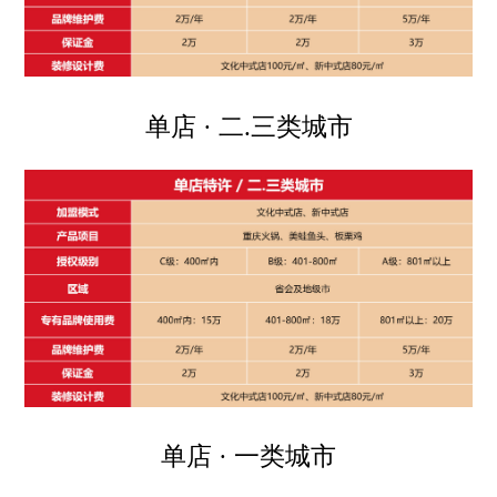
单店 · 二.三类城市
单店 · 一类城市