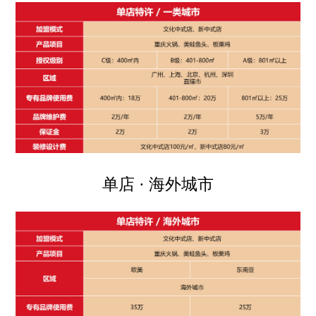
单店 · 海外城市