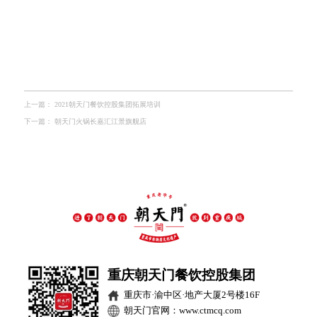
上一篇：
2021朝天门餐饮控股集团拓展培训
下一篇：
朝天门火锅长嘉汇江景旗舰店
重庆朝天门餐饮控股集团
重庆市·渝中区·地产大厦2号楼16F
朝天门官网：www.ctmcq.com