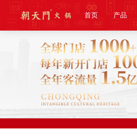
首页
产品