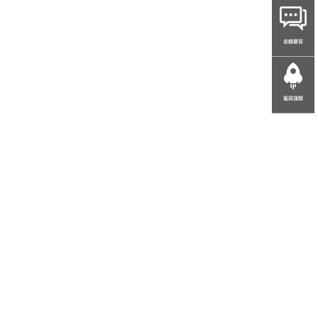
在线留言
返回顶部