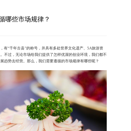
循哪些市场规律？
，有“千年古县”的称号，并具有多处世界文化遗产、5A旅游资
旺。不过，无论市场给我们提供了怎样优渥的创业环境，我们都不
发展趋势去经营。那么，我们需要遵循的市场规律有哪些呢？