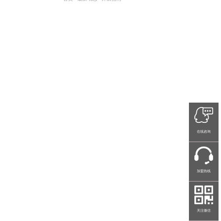
在线咨询
加盟热线
关注微信