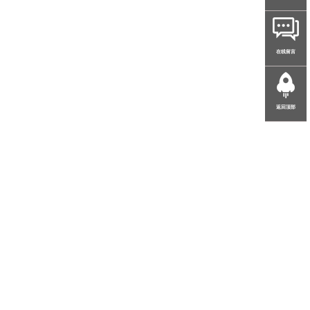
在线留言
返回顶部