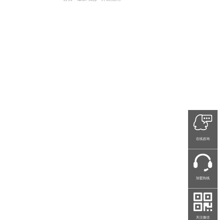
在线咨询
加盟热线
关注微信