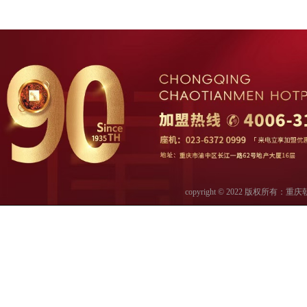
copyright © 2022 版