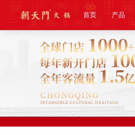
首页
产品