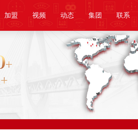
加盟
视频
动态
集团
联系