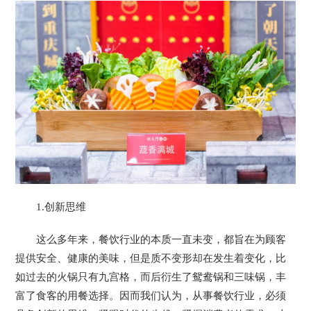
1.创新思维
这么多年来，餐饮行业的本质一直未变，都旨在为顾客
提供安全、健康的美味，但是质不变形却在发生着变化，比
如过去的火锅只有九宫格，而后衍生了鸳鸯锅和三味锅，丰
富了食客的用餐选择。因而我们认为，从事餐饮行业，必须