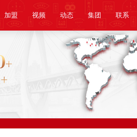
加盟
视频
动态
集团
联系