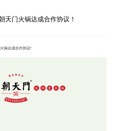
朝天门火锅达成合作协议！
火锅达成合作协议!