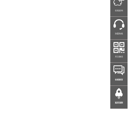
在线咨询
加盟热线
关注微信
在线留言
返回顶部