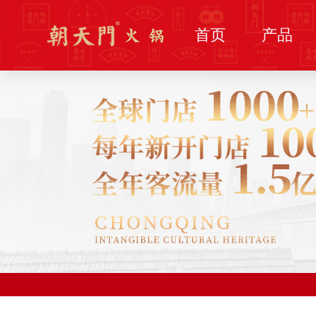
首页
产品