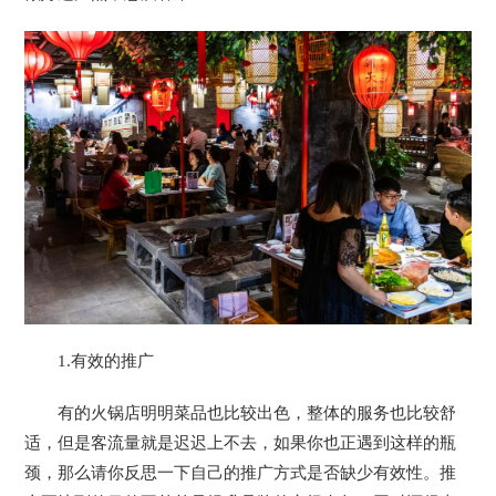
1.有效的推广
有的火锅店明明菜品也比较出色，整体的服务也比较舒
适，但是客流量就是迟迟上不去，如果你也正遇到这样的瓶
颈，那么请你反思一下自己的推广方式是否缺少有效性。推