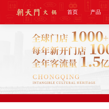
首页
产品