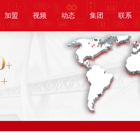
加盟
视频
动态
集团
联系