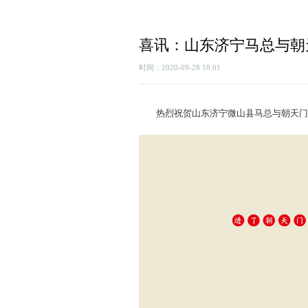
喜讯：山东济宁马总与朝
时间：2020-09-28 18:01
热烈祝贺山东济宁微山县马总与朝天门