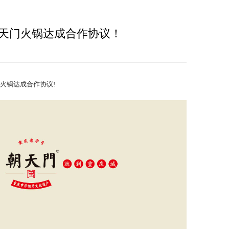
天门火锅达成合作协议！
火锅达成合作协议!