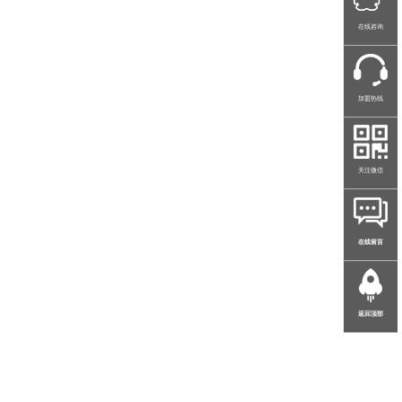
在线咨询
加盟热线
关注微信
在线留言
返回顶部