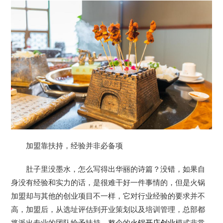
加盟靠扶持，经验并非必备项
肚子里没墨水，怎么写得出华丽的诗篇？没错，如果自
身没有经验和实力的话，是很难干好一件事情的，但是火锅
加盟却与其他的创业项目不一样，它对行业经验的要求并不
高，加盟后，从选址评估到开业策划以及培训管理，总部都