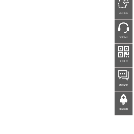
在线咨询
加盟热线
关注微信
在线留言
返回顶部