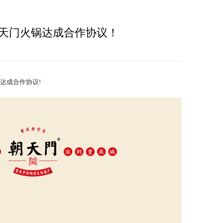
天门火锅达成合作协议！
达成合作协议!