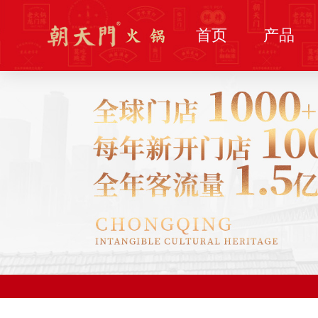
首页
产品