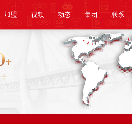
加盟
视频
动态
集团
联系