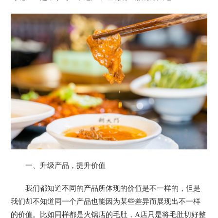
一、升级产品，提升价值
我们都知道不同的产品所体现的价值是不一样的，但是
我们却不知道同一个产品也能因为某些差异而展现出不一样
的价值。比如同样都是火锅店的毛肚，A店只是将毛肚切好整