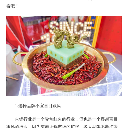
看吧！
1.选择品牌不宜盲目跟风
火锅行业是一个异常红火的行业，但也是一个容易盲目
跟风的行业，因为随着火锅市场的扩张，各大品牌不断扩张