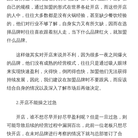
自己的规模，通过加盟的形式在世界各处开店，而这些开店
的人中，往往大多数都是没有火锅经验，甚至缺少餐饮经验
的，他们对行业不够了解，自身实力又有所欠缺，因而在选
择品牌时往往喜欢跟着别人走，当下什么品牌红火，就加盟
什么品牌。
这样做其实对开店来说并不利，因为很多一夜之间爆火
的品牌，他们没有成熟的经营模式，往往只是通过吸人眼球
来实现快速盈利，火得快，倒闭得也快，加盟他们无法获得
持续发展，因此，我们建议在加盟品牌时不要跟风，而应该
结合自身的情况以及深入了解市场后再做决定。
2.开店不能操之过急
开店，谁不想尽早开好尽早盈利呢？但是一旦过急，则
可能导致后续的经营过程中漏洞百出，此前一位老板只想尽
快开店，在未对品牌进行考察的情况下就与总部签订了合