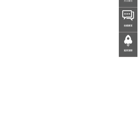
关注微信
在线留言
返回顶部