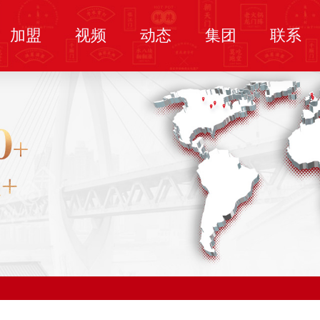
加盟
视频
动态
集团
联系