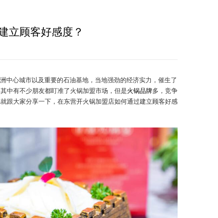
建立顾客好感度？
洲中心城市以及重要的石油基地，当地强劲的经济实力，催生了
。其中有不少朋友都盯准了火锅加盟市场，但是
火锅品牌
多，竞争
锅就跟大家分享一下，在东营开火锅加盟店如何通过建立顾客好感