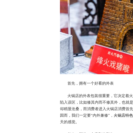
首先，拥有一个好看的外表
火锅店的外表包装很重要，它决定着火
陷入误区，比如修其内而不修其外，也就
却稍显沧桑，而消费者进入火锅店消费首
因而，我们一定要“内外兼修”，
火锅店特色
天的感觉。