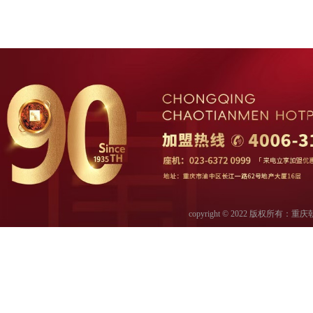
copyright © 2022 版