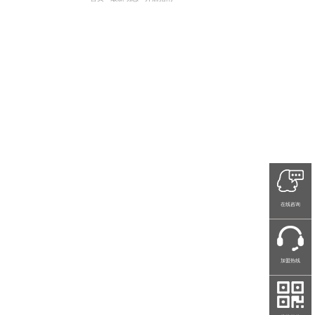
在线咨询
加盟热线