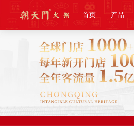
首页
产品