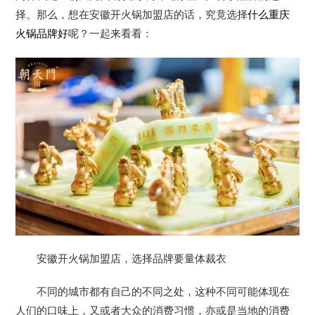
择。那么，想在安徽开火锅加盟店的话，究竟选择
什么重庆
火锅品牌好
呢？一起来看看：
安徽开火锅加盟店，选择品牌要量体裁衣
不同的城市都有自己的不同之处，这种不同可能体现在
人们的口味上，又或者大众的消费习惯，亦或是当地的消费