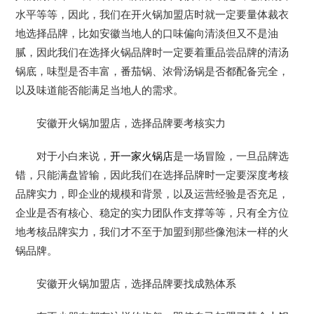
水平等等，因此，我们在开火锅加盟店时就一定要量体裁衣
地选择品牌，比如安徽当地人的口味偏向清淡但又不是油
腻，因此我们在选择火锅品牌时一定要着重品尝品牌的清汤
锅底，味型是否丰富，番茄锅、浓骨汤锅是否都配备完全，
以及味道能否能满足当地人的需求。
安徽开火锅加盟店，选择品牌要考核实力
对于小白来说，
开一家火锅店
是一场冒险，一旦品牌选
错，只能满盘皆输，因此我们在选择品牌时一定要深度考核
品牌实力，即企业的规模和背景，以及运营经验是否充足，
企业是否有核心、稳定的实力团队作支撑等等，只有全方位
地考核品牌实力，我们才不至于加盟到那些像泡沫一样的火
锅品牌。
安徽开火锅加盟店，选择品牌要找成熟体系